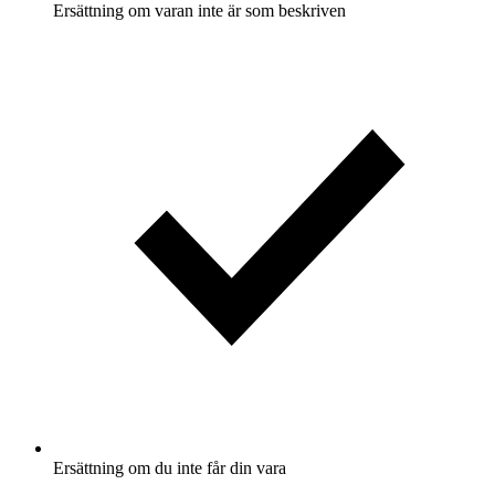
Ersättning om varan inte är som beskriven
Ersättning om du inte får din vara