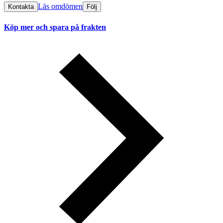
Läs omdömen
Kontakta
Följ
Köp mer och spara på frakten