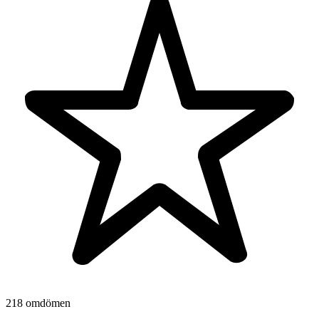
218 omdömen