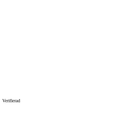
Verifierad