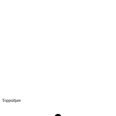
Toppsäljare