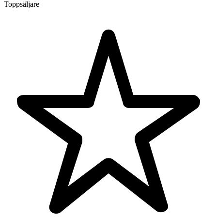
Toppsäljare