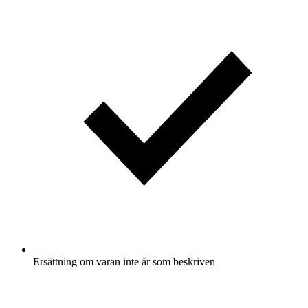
Ersättning om varan inte är som beskriven