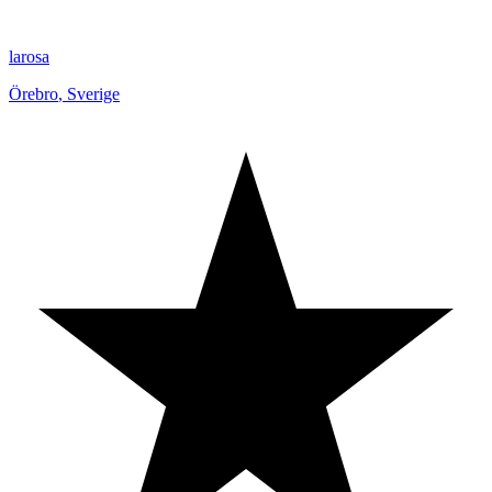
larosa
Örebro
,
Sverige