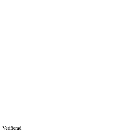
Verifierad