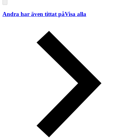
Andra har även tittat på
Visa alla