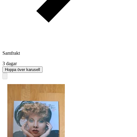
Samfrakt
3 dagar
Hoppa över karusell