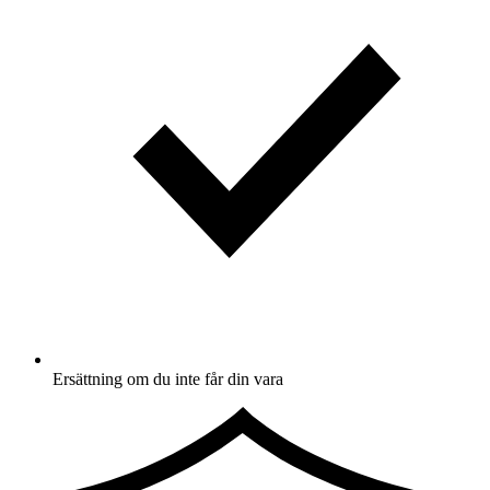
Ersättning om du inte får din vara