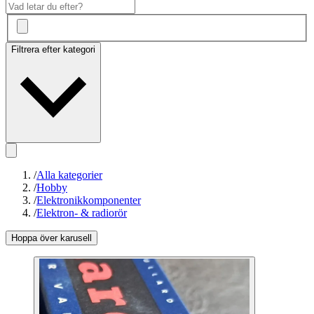
Filtrera efter kategori
/
Alla kategorier
/
Hobby
/
Elektronikkomponenter
/
Elektron- & radiorör
Hoppa över karusell