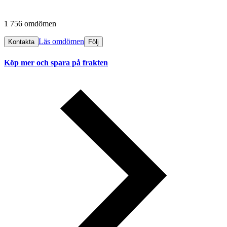
1 756 omdömen
Läs omdömen
Kontakta
Följ
Köp mer och spara på frakten