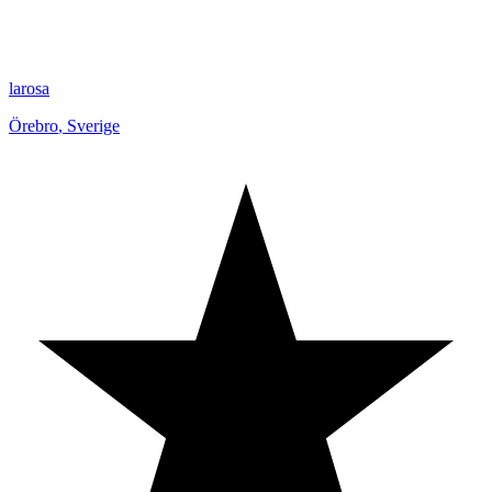
larosa
Örebro
,
Sverige