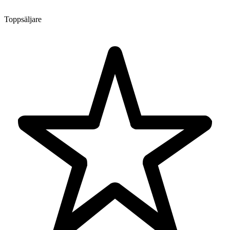
Toppsäljare