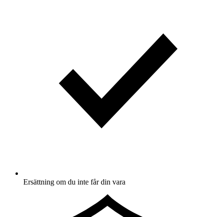
Ersättning om du inte får din vara