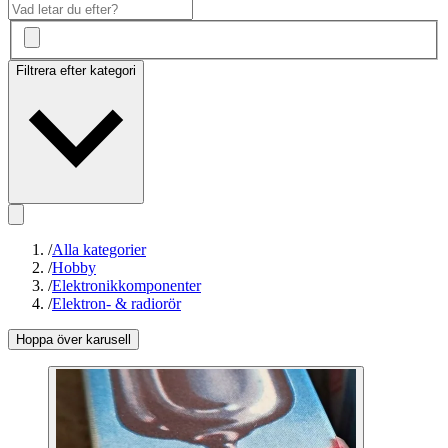
Filtrera efter kategori
/
Alla kategorier
/
Hobby
/
Elektronikkomponenter
/
Elektron- & radiorör
Hoppa över karusell