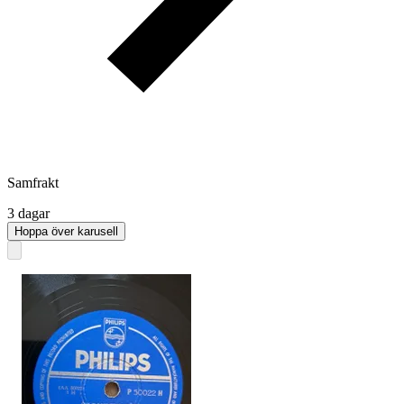
Samfrakt
3 dagar
Hoppa över karusell