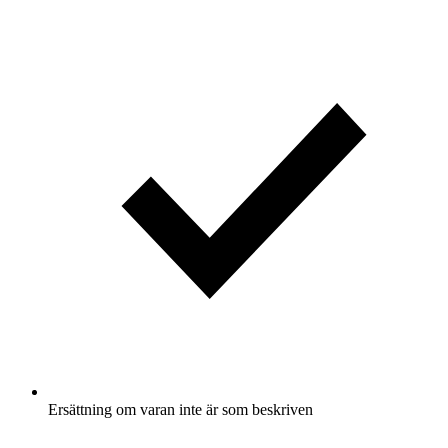
Ersättning om varan inte är som beskriven