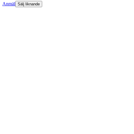
Anmäl
Sälj liknande