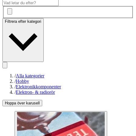
Filtrera efter kategori
/
Alla kategorier
/
Hobby
/
Elektronikkomponenter
/
Elektron- & radiorör
Hoppa över karusell