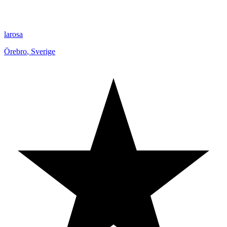
larosa
Örebro
,
Sverige