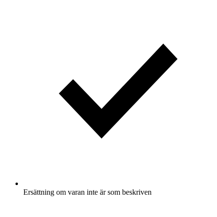
Ersättning om varan inte är som beskriven