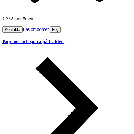
1 752 omdömen
Läs omdömen
Kontakta
Följ
Köp mer och spara på frakten