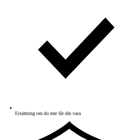
Ersättning om du inte får din vara