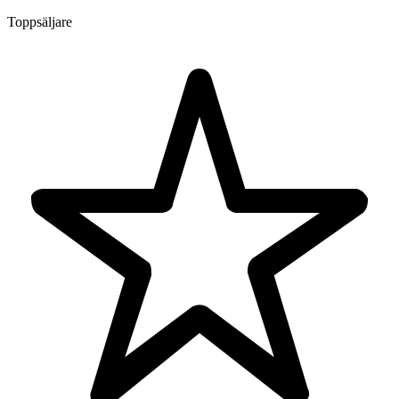
Toppsäljare