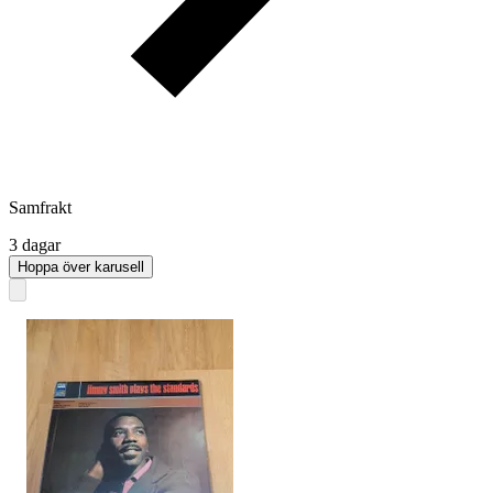
Samfrakt
3 dagar
Hoppa över karusell