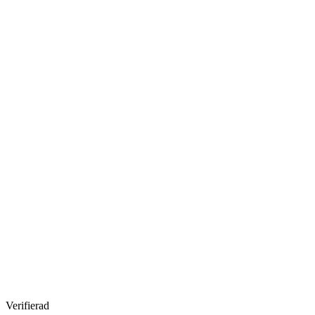
Verifierad