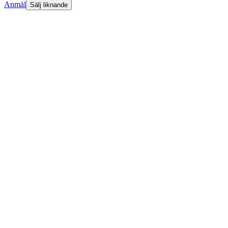
Anmäl
Sälj liknande