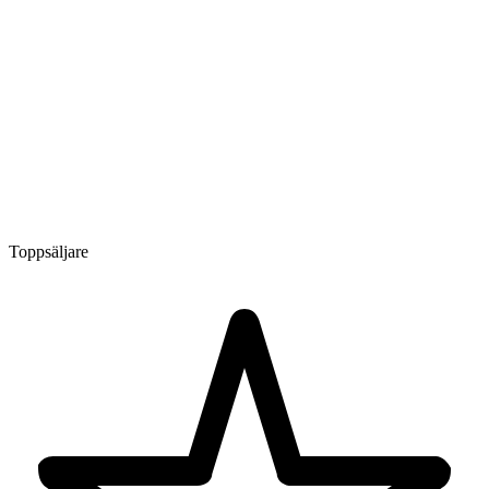
Toppsäljare