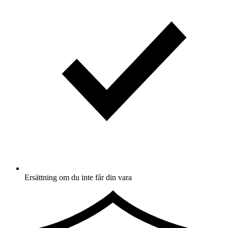
Ersättning om du inte får din vara