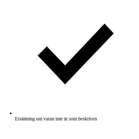
Ersättning om varan inte är som beskriven