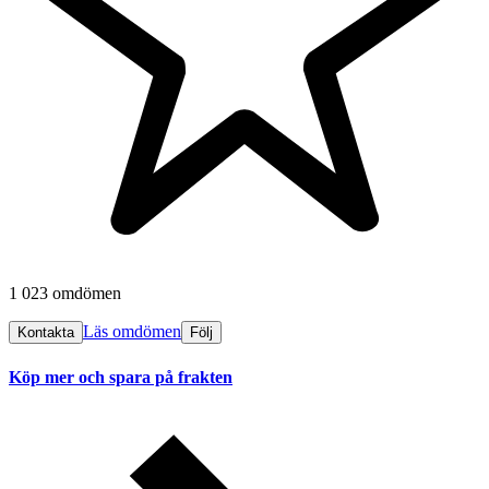
1 023 omdömen
Läs omdömen
Kontakta
Följ
Köp mer och spara på frakten