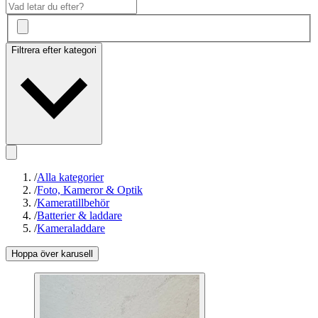
Filtrera efter kategori
/
Alla kategorier
/
Foto, Kameror & Optik
/
Kameratillbehör
/
Batterier & laddare
/
Kameraladdare
Hoppa över karusell