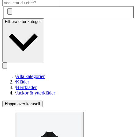
Filtrera efter kategori
/
Alla kategorier
/
Kläder
/
Herrkläder
/
Jackor & ytterkläder
Hoppa över karusell