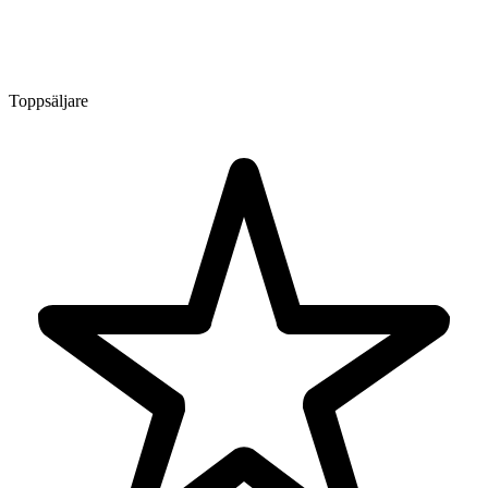
Toppsäljare