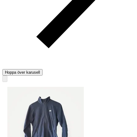
Hoppa över karusell