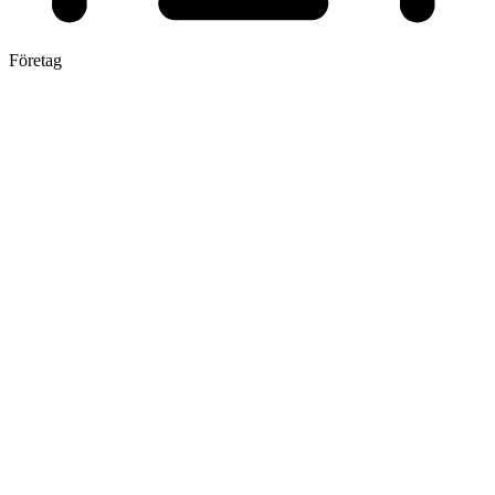
Företag