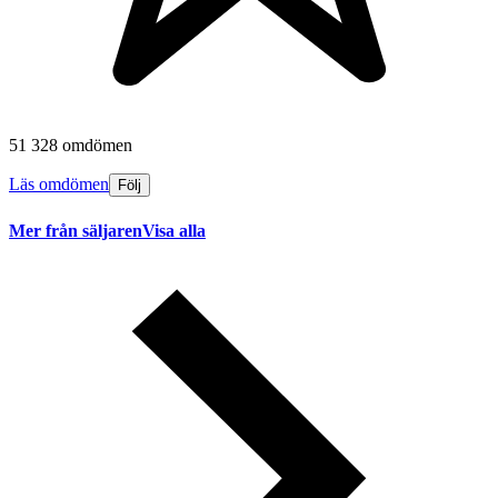
51 328 omdömen
Läs omdömen
Följ
Mer från säljaren
Visa alla