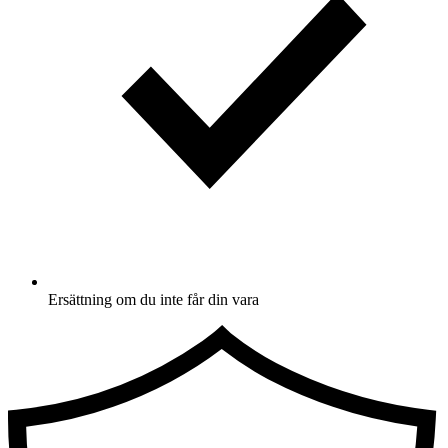
Ersättning om du inte får din vara