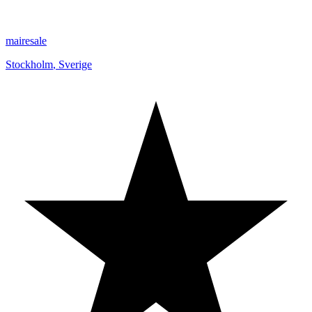
mairesale
Stockholm
,
Sverige