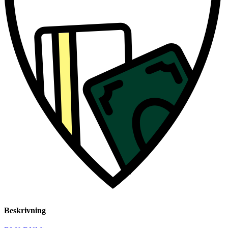
Beskrivning