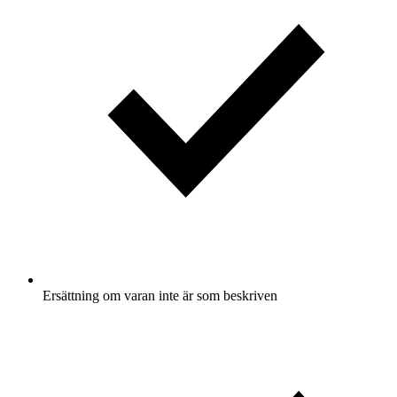
Ersättning om varan inte är som beskriven