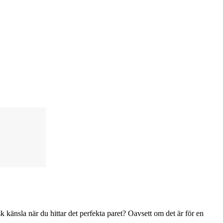
sk känsla när du hittar det perfekta paret? Oavsett om det är för en