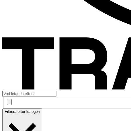
Filtrera efter kategori