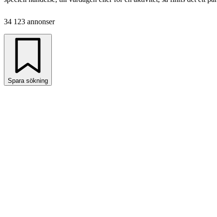
34 123 annonser
Spara sökning