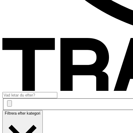
Filtrera efter kategori