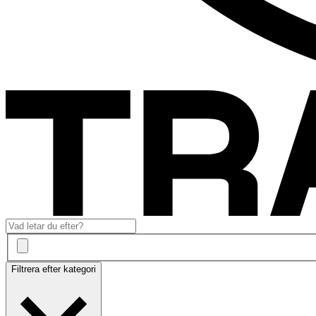
Filtrera efter kategori