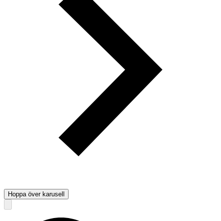
Hoppa över karusell