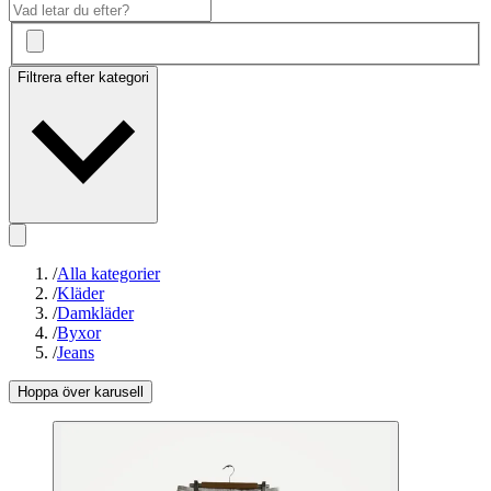
Filtrera efter kategori
/
Alla kategorier
/
Kläder
/
Damkläder
/
Byxor
/
Jeans
Hoppa över karusell