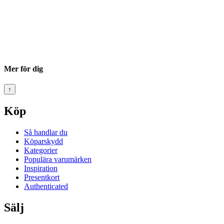
Mer för dig
↑
Köp
Så handlar du
Köparskydd
Kategorier
Populära varumärken
Inspiration
Presentkort
Authenticated
Sälj