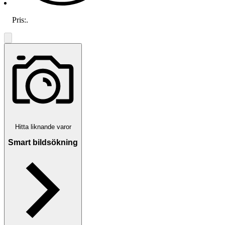
Pris:
.
Hitta liknande varor
Smart bildsökning