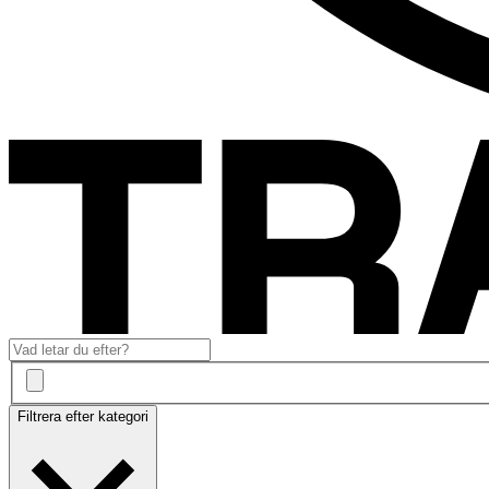
Filtrera efter kategori