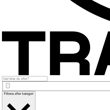
Filtrera efter kategori