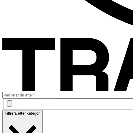
Filtrera efter kategori