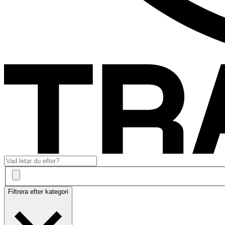
Filtrera efter kategori