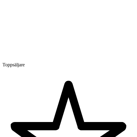
Toppsäljare