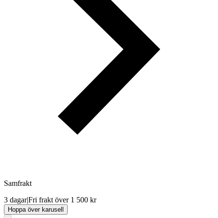
Samfrakt
3 dagar
|
Fri frakt över 1 500 kr
Hoppa över karusell