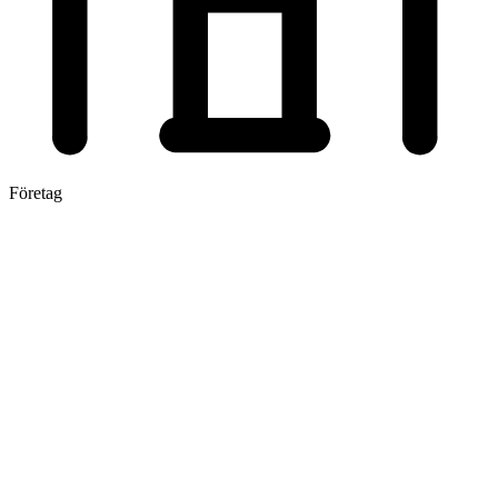
Företag