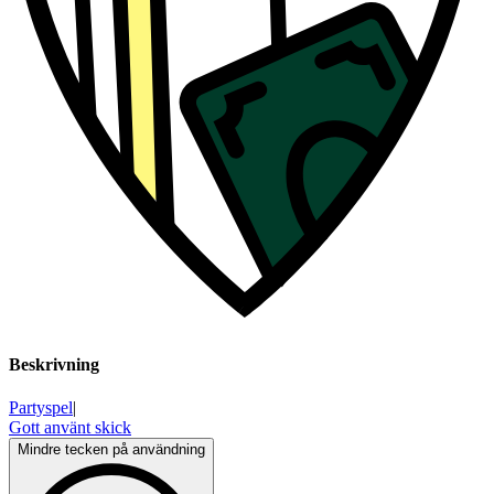
Beskrivning
Partyspel
|
Gott använt skick
Mindre tecken på användning