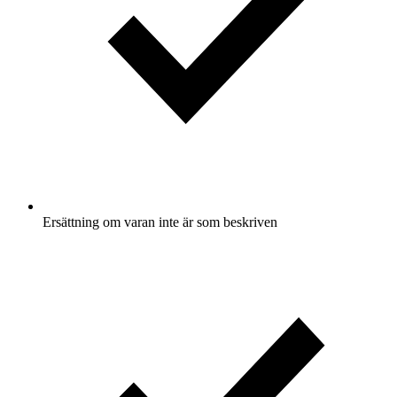
Ersättning om varan inte är som beskriven