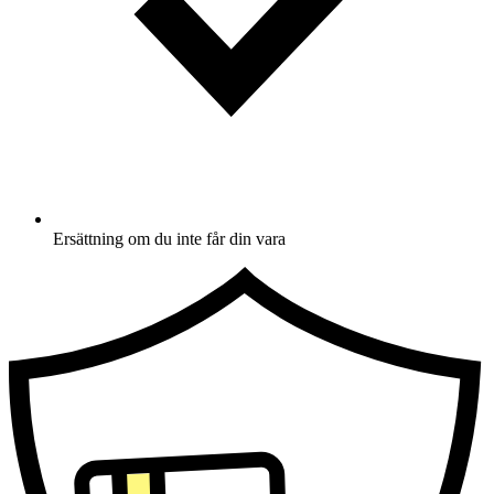
Ersättning om du inte får din vara