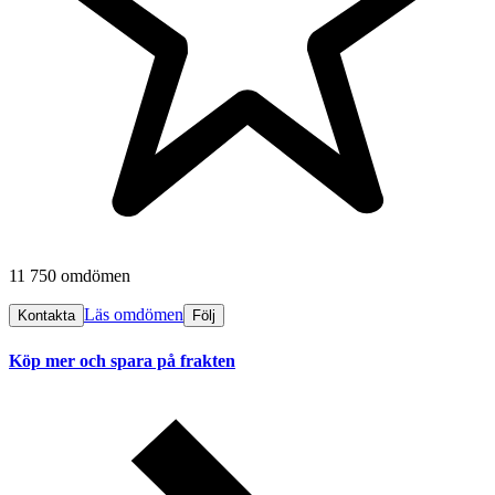
11 750 omdömen
Läs omdömen
Kontakta
Följ
Köp mer och spara på frakten