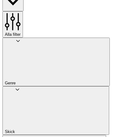
Alla filter
Genre
Skick