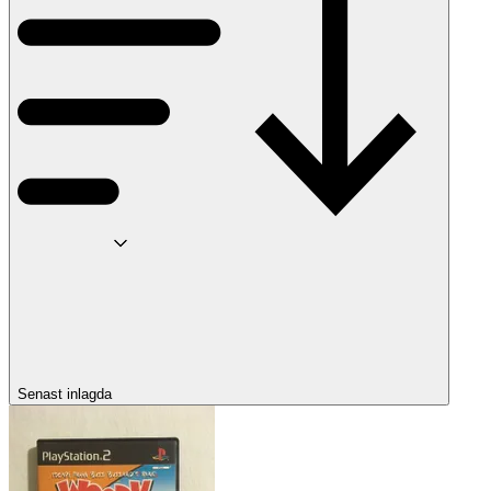
Senast inlagda