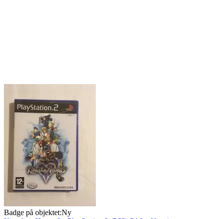
Badge på objektet:
Ny