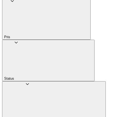
Pris
Status