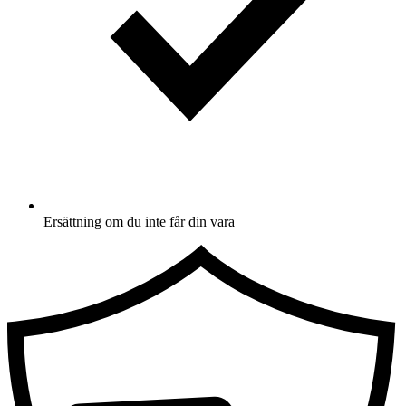
Ersättning om du inte får din vara