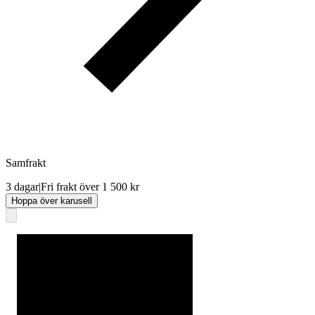
Samfrakt
3 dagar
|
Fri frakt över 1 500 kr
Hoppa över karusell