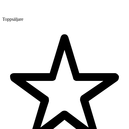
Toppsäljare