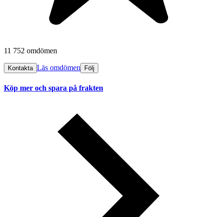
11 752 omdömen
Läs omdömen
Kontakta
Följ
Köp mer och spara på frakten