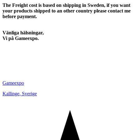
The Freight cost is based on shipping in Sweden, if you want
your products shipped to an other country please contact me
before payment.
Vänliga hälsningar,
Vi på Gameexpo.
Gameexpo
Kallinge
,
Sverige