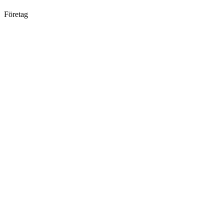
Företag