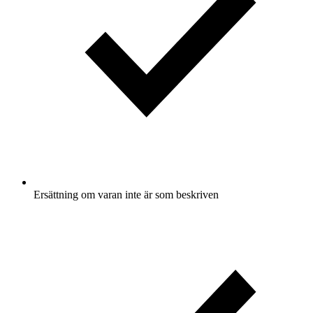
Ersättning om varan inte är som beskriven