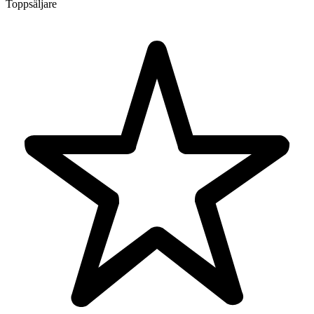
Toppsäljare