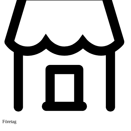
Företag