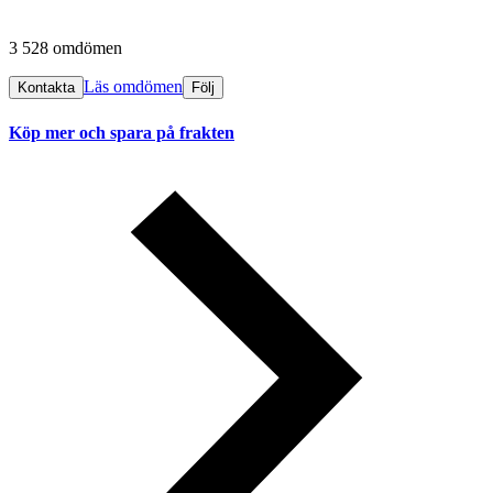
3 528 omdömen
Läs omdömen
Kontakta
Följ
Köp mer och spara på frakten