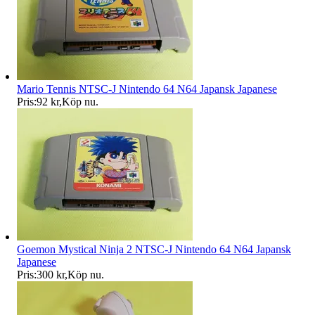
Mario Tennis NTSC-J Nintendo 64 N64 Japansk Japanese
Pris:
92 kr
,
Köp nu
.
Goemon Mystical Ninja 2 NTSC-J Nintendo 64 N64 Japansk
Japanese
Pris:
300 kr
,
Köp nu
.