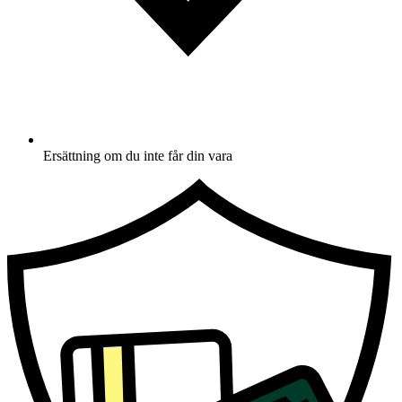
Ersättning om du inte får din vara