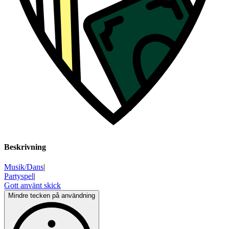
Beskrivning
Musik/Dans
|
Partyspel
|
Gott använt skick
Mindre tecken på användning