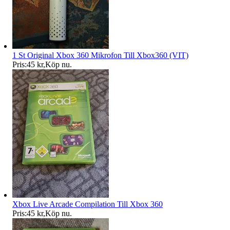
1 St Original Xbox 360 Mikrofon Till Xbox360 (VIT)
Pris:
45 kr
,
Köp nu
.
Xbox Live Arcade Compilation Till Xbox 360
Pris:
45 kr
,
Köp nu
.