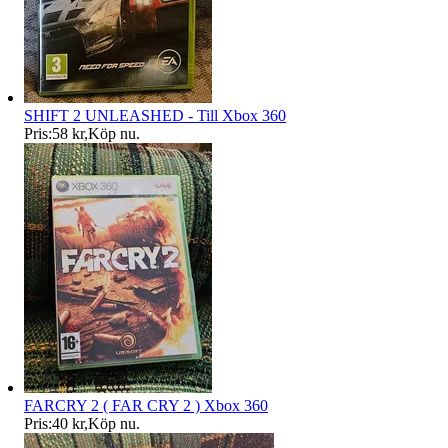
SHIFT 2 UNLEASHED - Till Xbox 360
Pris:
58 kr
,
Köp nu
.
FARCRY 2 ( FAR CRY 2 ) Xbox 360
Pris:
40 kr
,
Köp nu
.