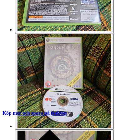
Köp mer och spara på frakten