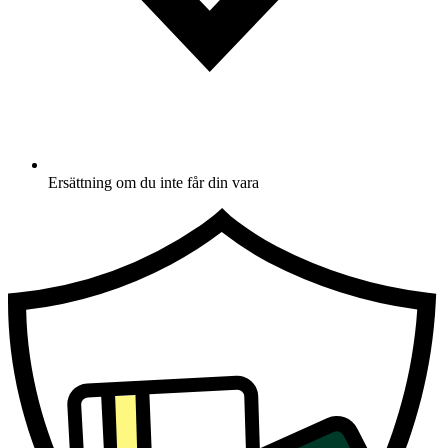
Ersättning om du inte får din vara