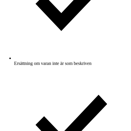
Ersättning om varan inte är som beskriven