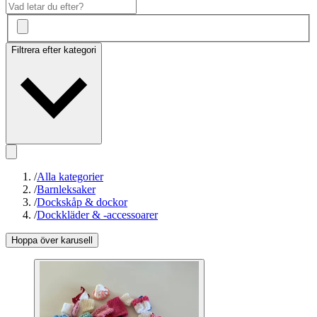
Filtrera efter kategori
/
Alla kategorier
/
Barnleksaker
/
Dockskåp & dockor
/
Dockkläder & -accessoarer
Hoppa över karusell