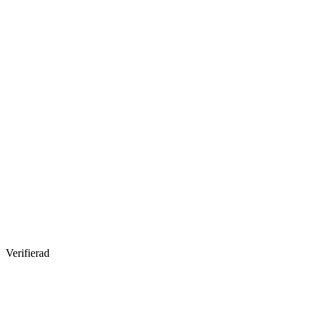
Verifierad