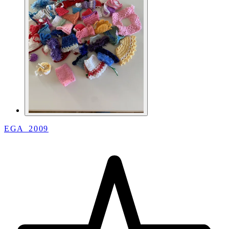
EGA_2009