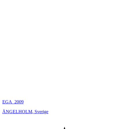
EGA_2009
ÄNGELHOLM
,
Sverige