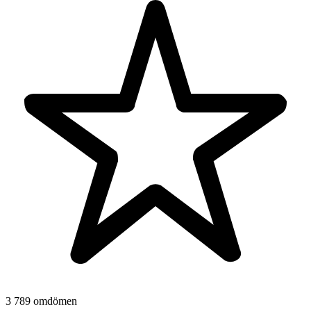
3 789 omdömen