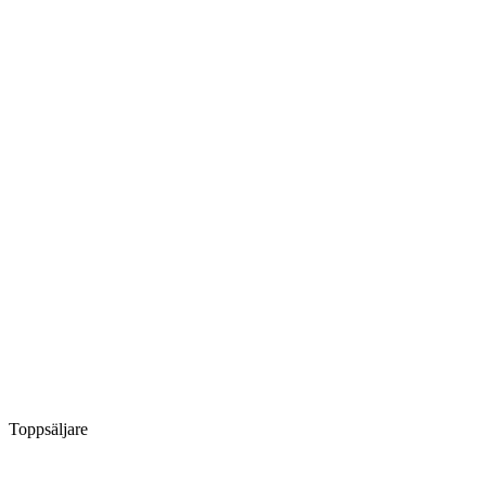
Toppsäljare