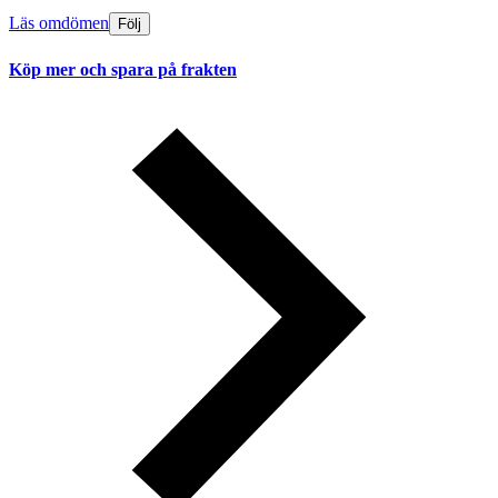
Läs omdömen
Följ
Köp mer och spara på frakten