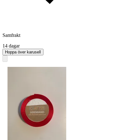
Samfrakt
14 dagar
Hoppa över karusell