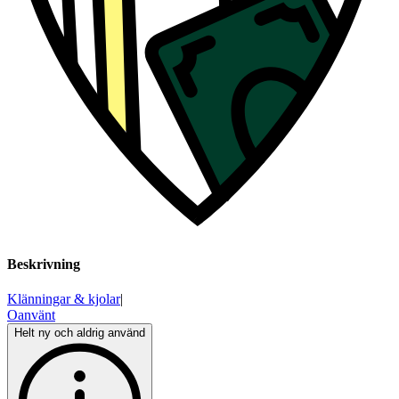
Beskrivning
Klänningar & kjolar
|
Oanvänt
Helt ny och aldrig använd