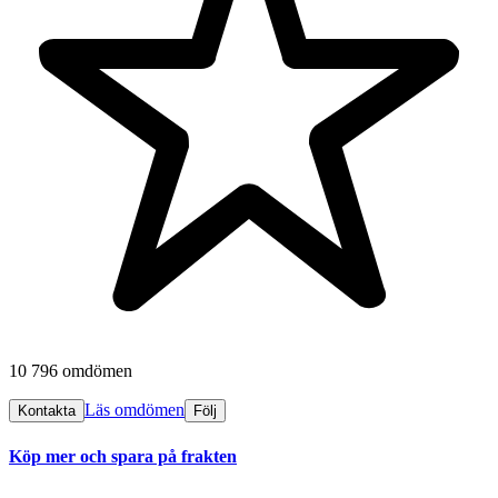
10 796 omdömen
Läs omdömen
Kontakta
Följ
Köp mer och spara på frakten