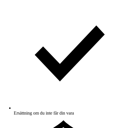
Ersättning om du inte får din vara