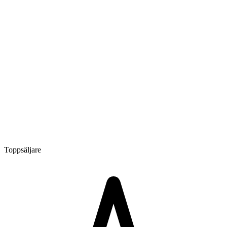
Toppsäljare