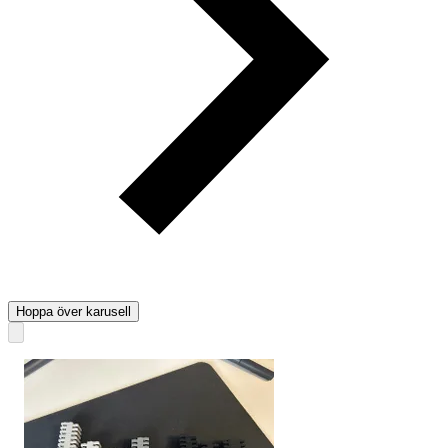
Hoppa över karusell