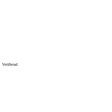
Verifierad