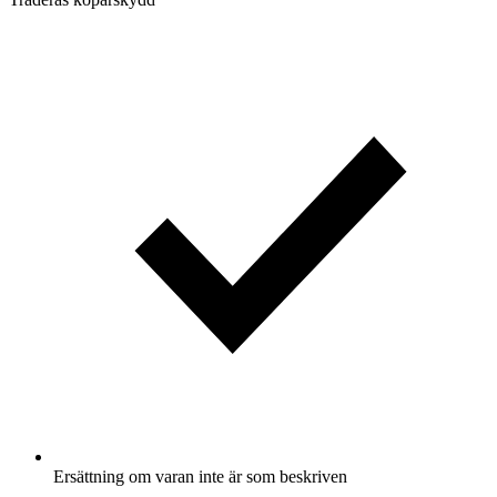
Ersättning om varan inte är som beskriven