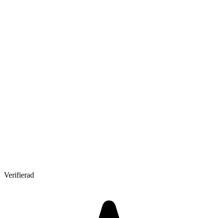
Verifierad