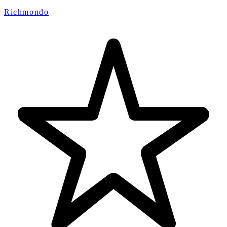
Richmondo