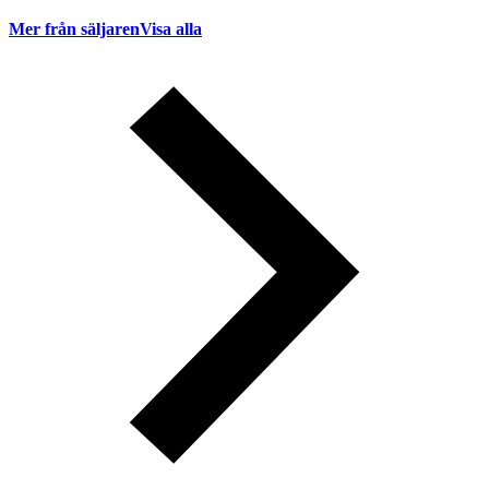
Mer från säljaren
Visa alla