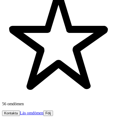
56 omdömen
Läs omdömen
Kontakta
Följ