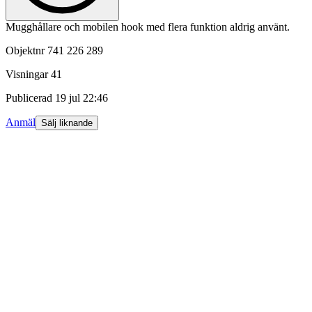
Mugghållare och mobilen hook med flera funktion aldrig använt.
Objektnr
741 226 289
Visningar
41
Publicerad
19 jul 22:46
Anmäl
Sälj liknande