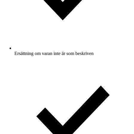
Ersättning om varan inte är som beskriven