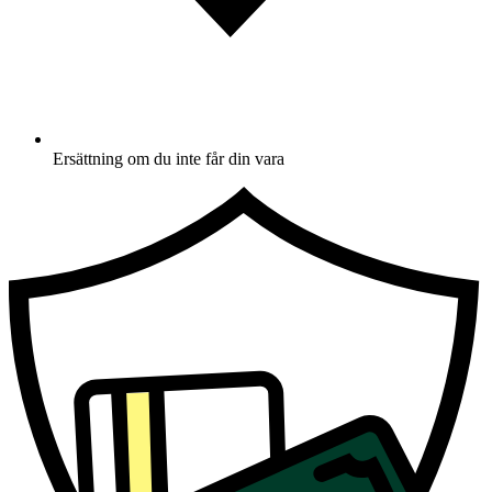
Ersättning om du inte får din vara