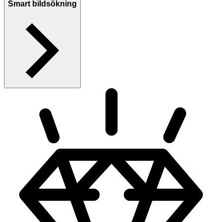
Smart bildsökning