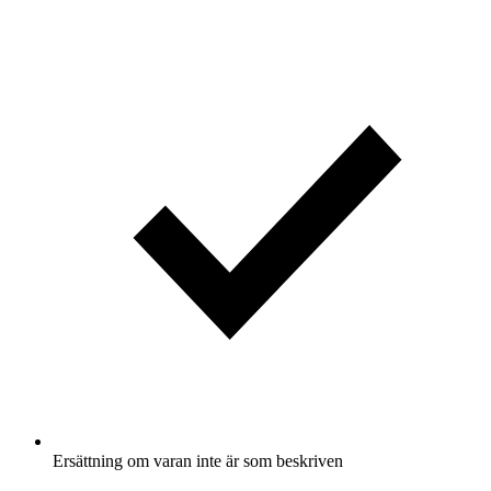
Ersättning om varan inte är som beskriven