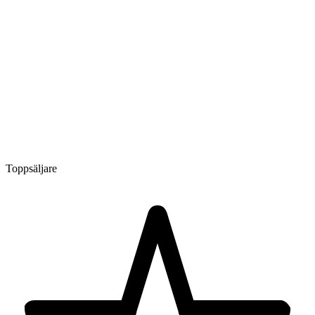
Toppsäljare