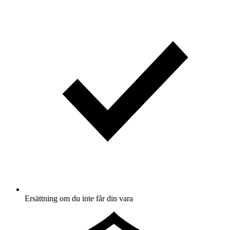
Ersättning om du inte får din vara