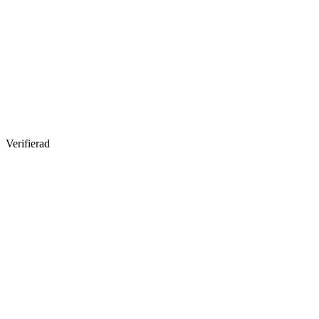
Verifierad