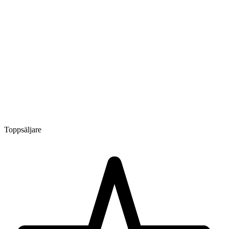
Toppsäljare