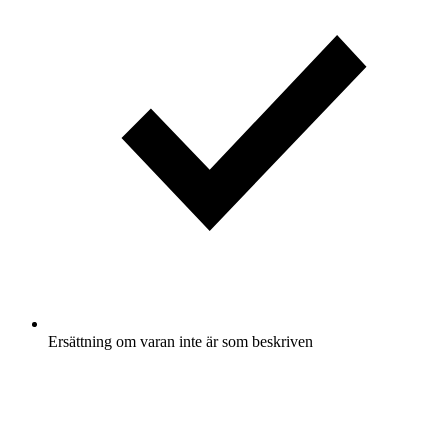
Ersättning om varan inte är som beskriven