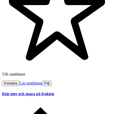
536 omdömen
Läs omdömen
Kontakta
Följ
Köp mer och spara på frakten