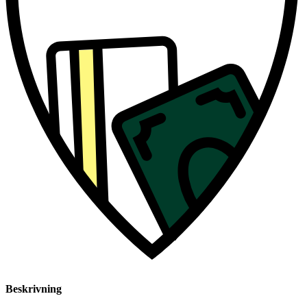
Beskrivning