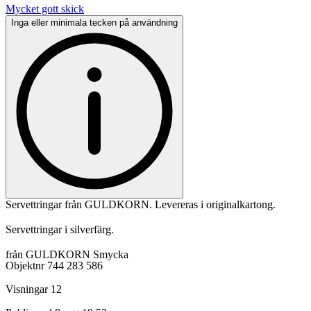
Mycket gott skick
Inga eller minimala tecken på användning
Servettringar från GULDKORN. Levereras i originalkartong.
Servettringar i silverfärg.
från GULDKORN Smycka
Objektnr
744 283 586
Visningar
12