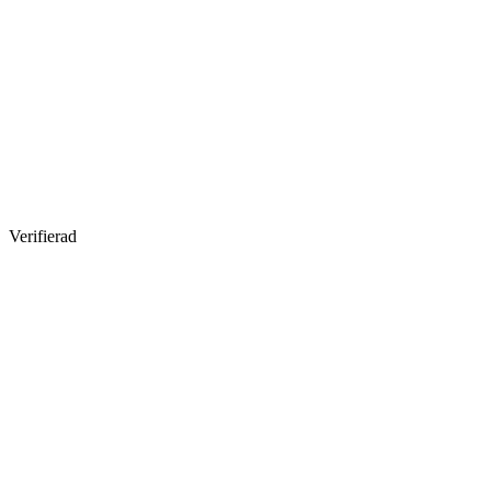
Verifierad