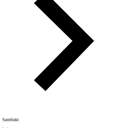
Samfrakt