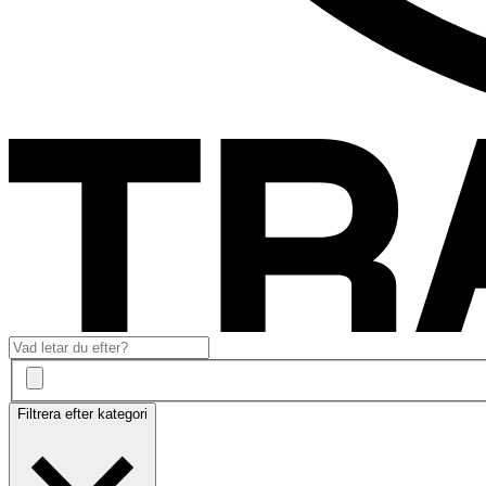
Filtrera efter kategori