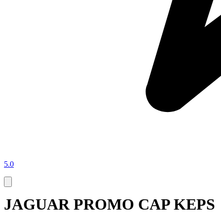
5.0
JAGUAR PROMO CAP KEPS