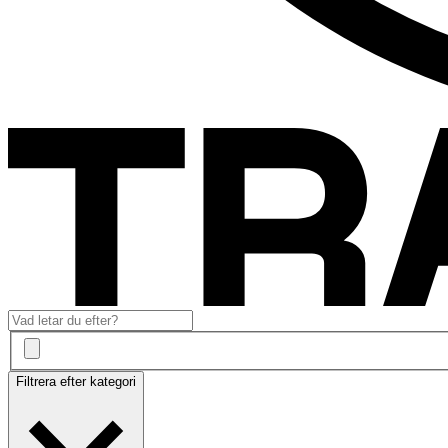
Filtrera efter kategori