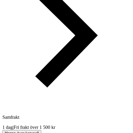
Samfrakt
1 dag
|
Fri frakt över 1 500 kr