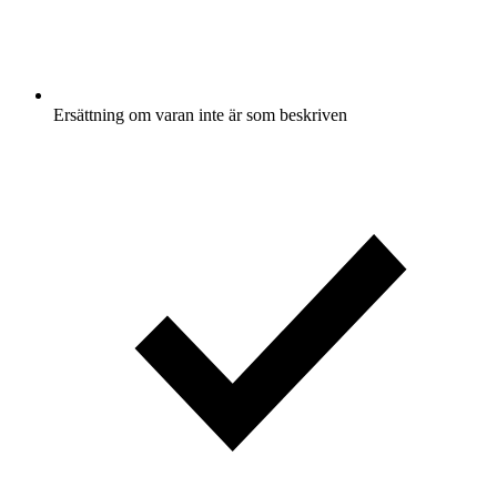
Ersättning om varan inte är som beskriven