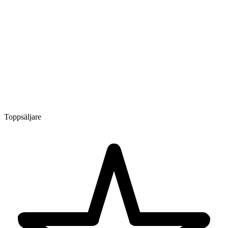
Toppsäljare