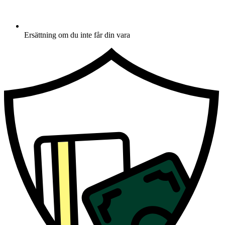
Ersättning om du inte får din vara