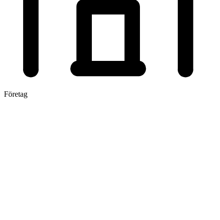
Företag