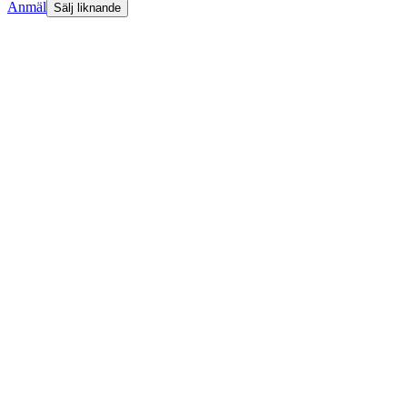
Anmäl
Sälj liknande