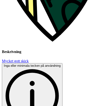
Beskrivning
Mycket gott skick
Inga eller minimala tecken på användning