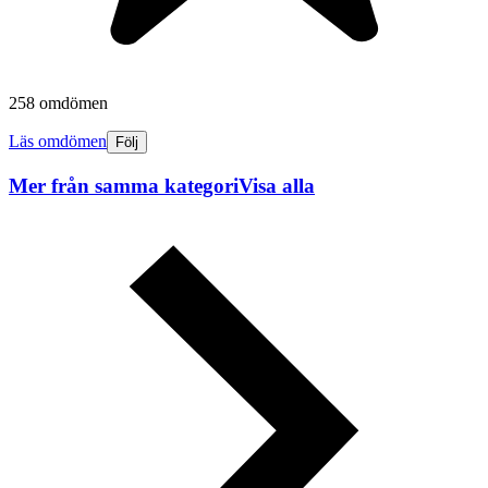
258 omdömen
Läs omdömen
Följ
Mer från samma kategori
Visa alla