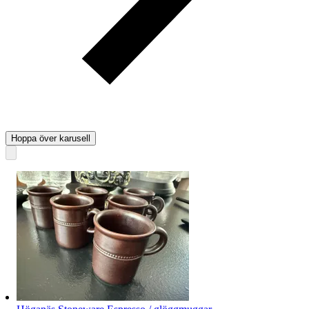
Hoppa över karusell