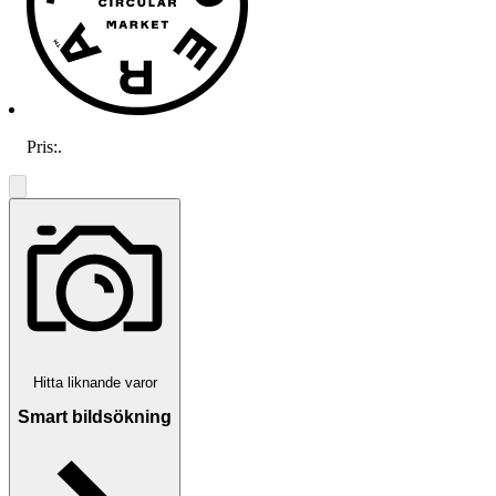
Pris:
.
Hitta liknande varor
Smart bildsökning