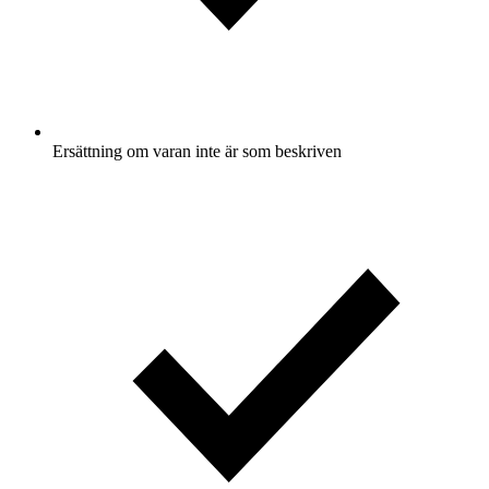
Ersättning om varan inte är som beskriven