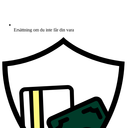
Ersättning om du inte får din vara