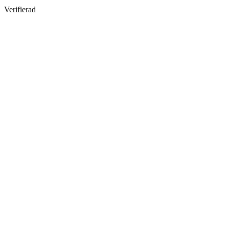
Verifierad