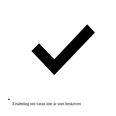
Ersättning om varan inte är som beskriven