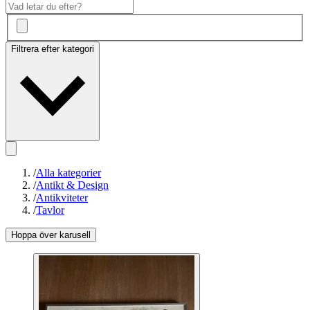
Filtrera efter kategori
/
Alla kategorier
/
Antikt & Design
/
Antikviteter
/
Tavlor
Hoppa över karusell