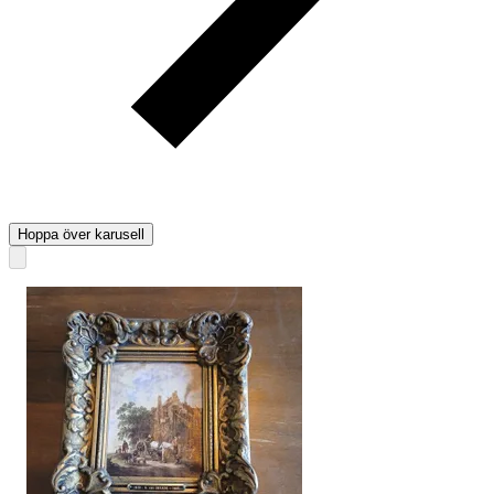
Hoppa över karusell