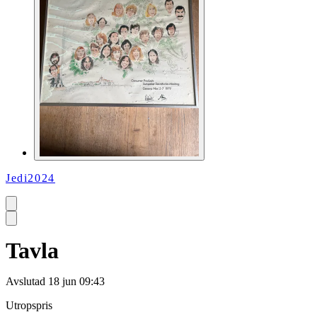
Jedi2024
Tavla
Avslutad
18 jun 09:43
Utropspris