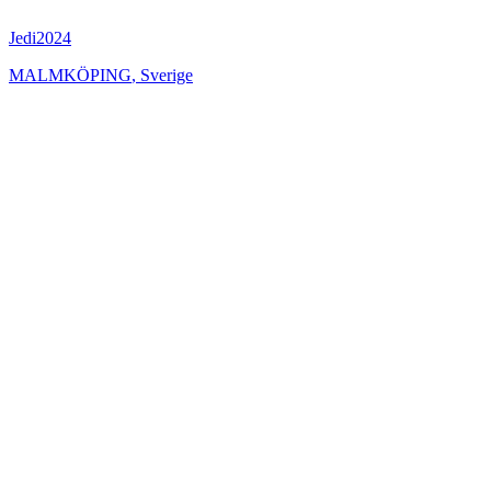
Jedi2024
MALMKÖPING
,
Sverige