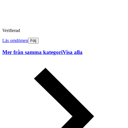
Verifierad
Läs omdömen
Följ
Mer från samma kategori
Visa alla