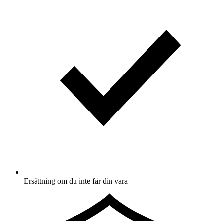
Ersättning om du inte får din vara