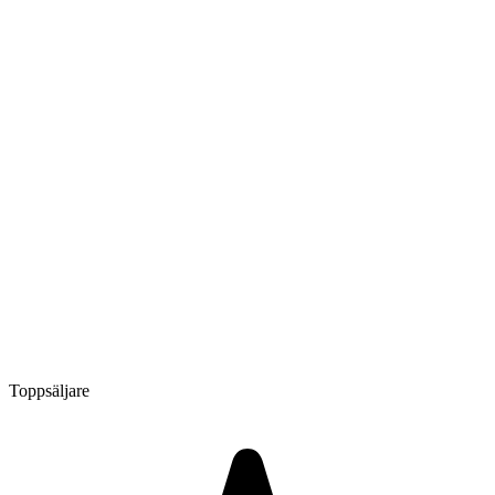
Toppsäljare