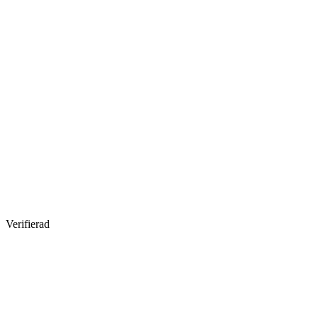
Verifierad