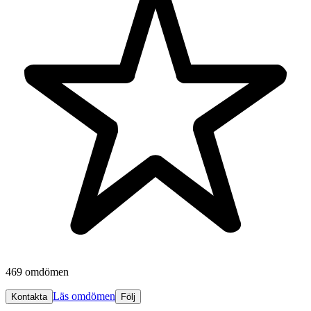
469 omdömen
Läs omdömen
Kontakta
Följ