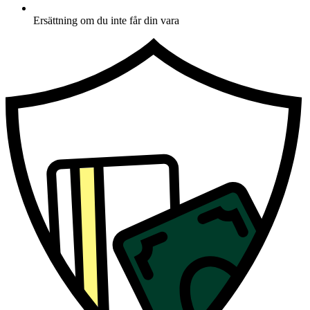
Ersättning om du inte får din vara