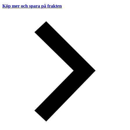
Köp mer och spara på frakten