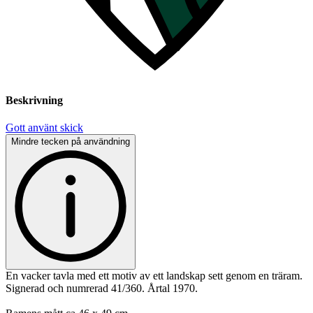
Beskrivning
Gott använt skick
Mindre tecken på användning
En vacker tavla med ett motiv av ett landskap sett genom en träram.
Signerad och numrerad 41/360. Årtal 1970.