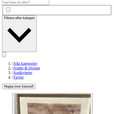
Filtrera efter kategori
/
Alla kategorier
/
Antikt & Design
/
Antikviteter
/
Tavlor
Hoppa över karusell