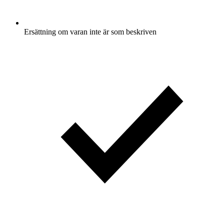
Ersättning om varan inte är som beskriven