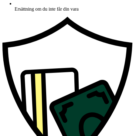
Ersättning om du inte får din vara