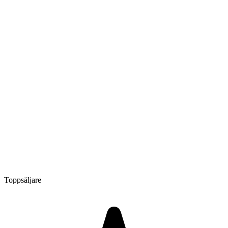
Toppsäljare