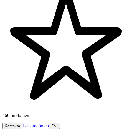
469 omdömen
Läs omdömen
Kontakta
Följ