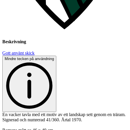
Beskrivning
Gott använt skick
Mindre tecken på användning
En vacker tavla med ett motiv av ett landskap sett genom en träram.
Signerad och numrerad 41/360. Årtal 1970.