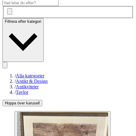
Filtrera efter kategori
/
Alla kategorier
/
Antikt & Design
/
Antikviteter
/
Tavlor
Hoppa över karusell