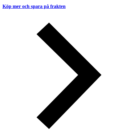
Köp mer och spara på frakten