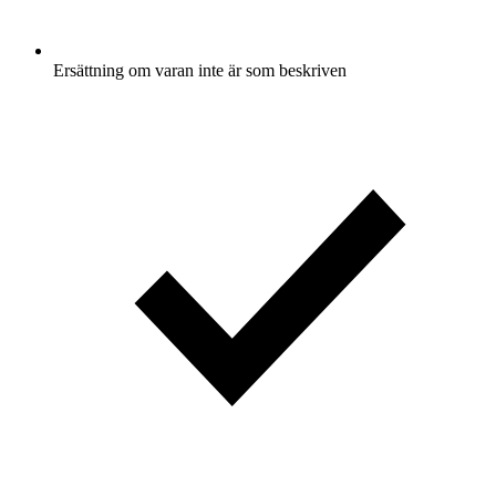
Ersättning om varan inte är som beskriven