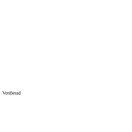
Verifierad