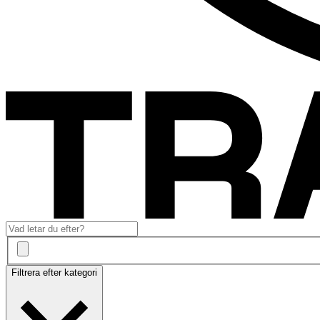
Filtrera efter kategori