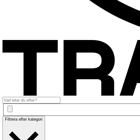
Filtrera efter kategori