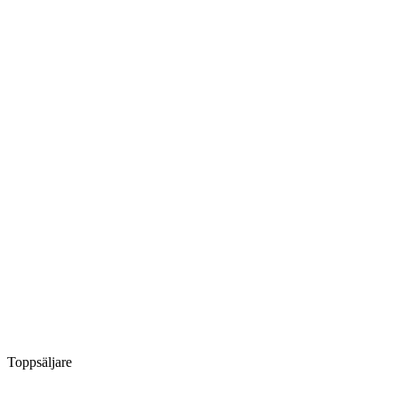
Toppsäljare