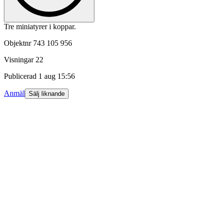
Tre miniatyrer i koppar.
Objektnr
743 105 956
Visningar
22
Publicerad
1 aug 15:56
Anmäl
Sälj liknande