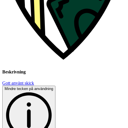
Beskrivning
Gott använt skick
Mindre tecken på användning