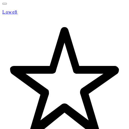
Lowe8