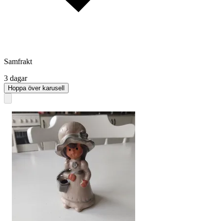
Samfrakt
3 dagar
Hoppa över karusell