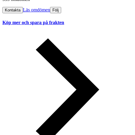
Läs omdömen
Kontakta
Följ
Köp mer och spara på frakten