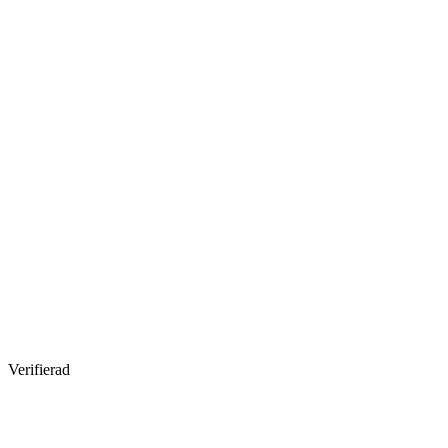
Verifierad