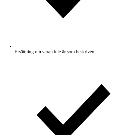
Ersättning om varan inte är som beskriven