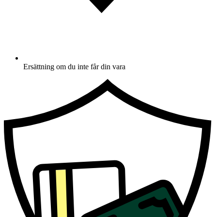
Ersättning om du inte får din vara