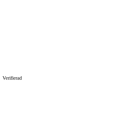
Verifierad