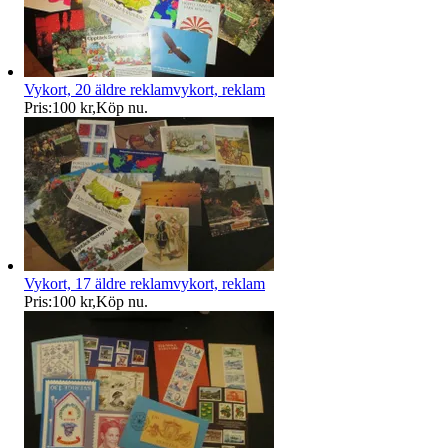
Vykort, 20 äldre reklamvykort, reklam
Pris:
100 kr
,
Köp nu
.
Vykort, 17 äldre reklamvykort, reklam
Pris:
100 kr
,
Köp nu
.