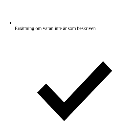
Ersättning om varan inte är som beskriven