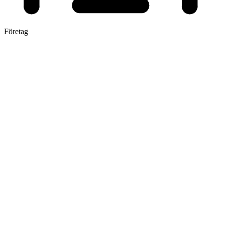
Företag