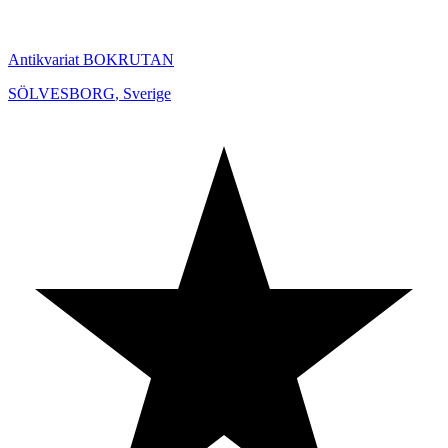
Antikvariat BOKRUTAN
SÖLVESBORG
,
Sverige