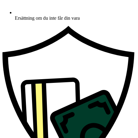
Ersättning om du inte får din vara