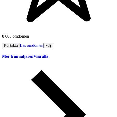
8 608 omdömen
Läs omdömen
Kontakta
Följ
Mer från säljaren
Visa alla