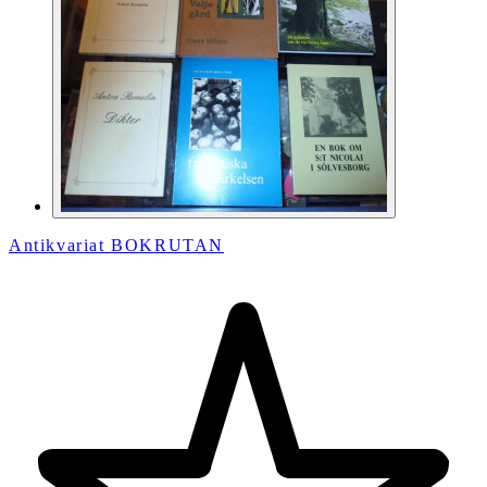
Antikvariat BOKRUTAN