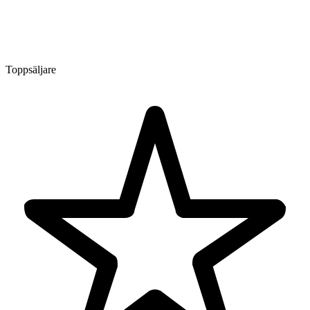
Toppsäljare