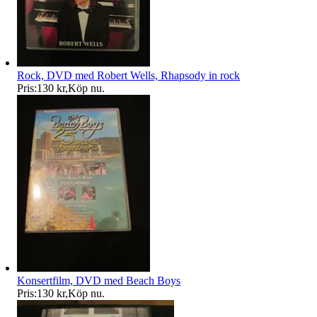
Rock, DVD med Robert Wells, Rhapsody in rock
Pris:
130 kr
,
Köp nu
.
Konsertfilm, DVD med Beach Boys
Pris:
130 kr
,
Köp nu
.