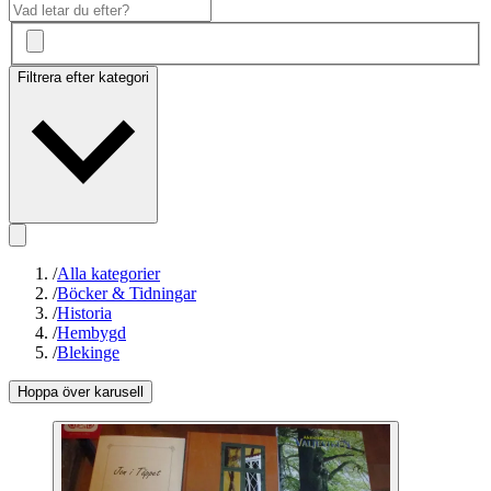
Filtrera efter kategori
/
Alla kategorier
/
Böcker & Tidningar
/
Historia
/
Hembygd
/
Blekinge
Hoppa över karusell