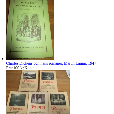
Charles Dickens och hans romaner, Martin Lamm, 1947
Pris:
100 kr
,
Köp nu
.