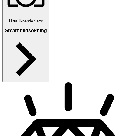
Hitta liknande varor
Smart bildsökning