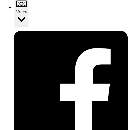
Valuta