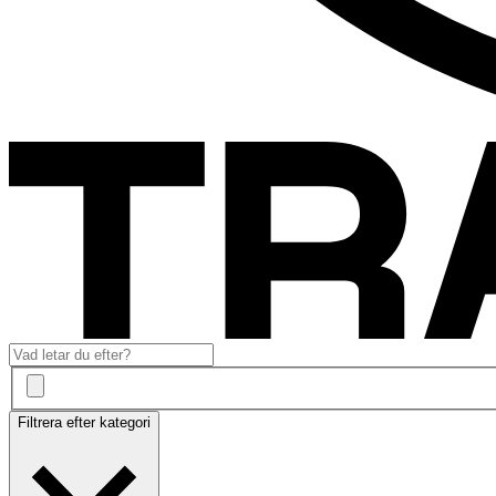
Filtrera efter kategori