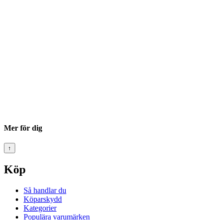
Mer för dig
↑
Köp
Så handlar du
Köparskydd
Kategorier
Populära varumärken