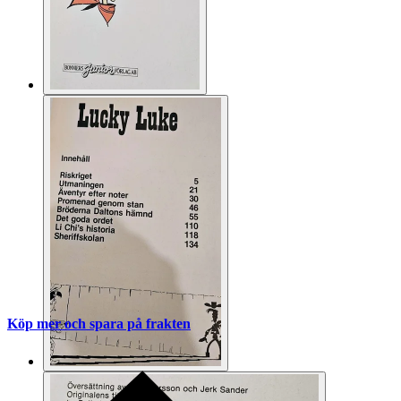
Köp mer och spara på frakten