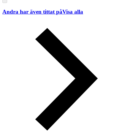
Andra har även tittat på
Visa alla