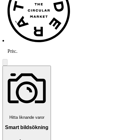
Pris:
.
Hitta liknande varor
Smart bildsökning