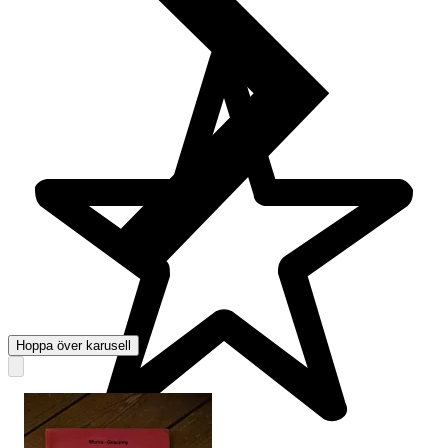
Hoppa över karusell