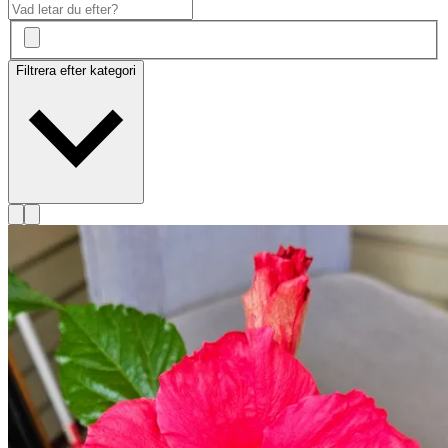
Filtrera efter kategori