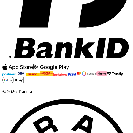
©
2026
Tradera