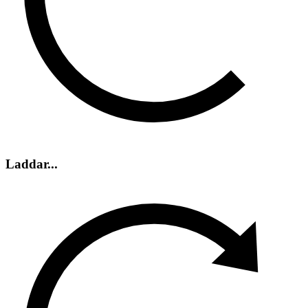
Laddar...