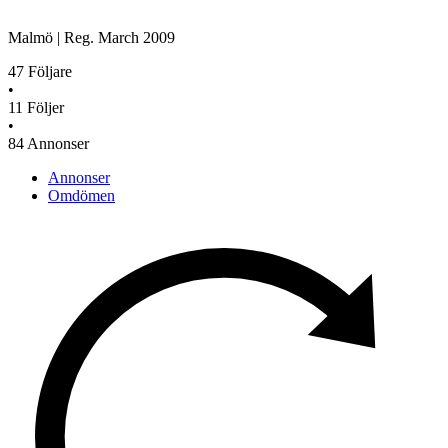
Malmö
|
Reg.
March 2009
47
Följare
•
11
Följer
•
84
Annonser
Annonser
Omdömen