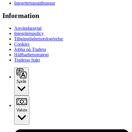
Integritetsinställningar
Information
Användaravtal
Integritetspolicy
Tillgänglighetsredogörelse
Cookies
Jobba på Tradera
Hållbarhetsstrategi
Traderas frakt
Språk
Valuta