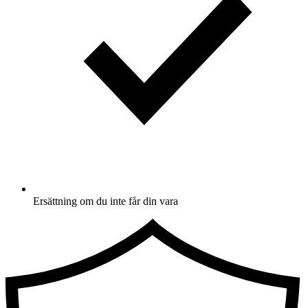
Ersättning om du inte får din vara