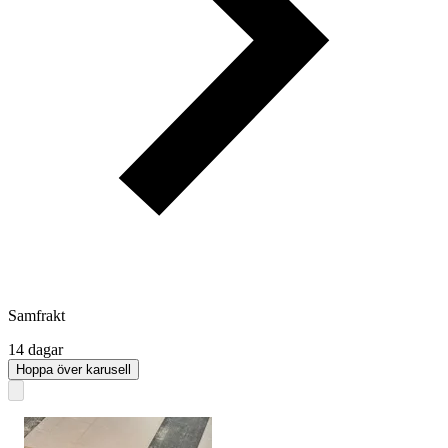
Samfrakt
14 dagar
Hoppa över karusell