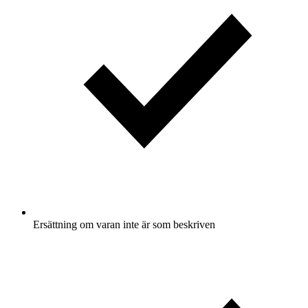
Ersättning om varan inte är som beskriven