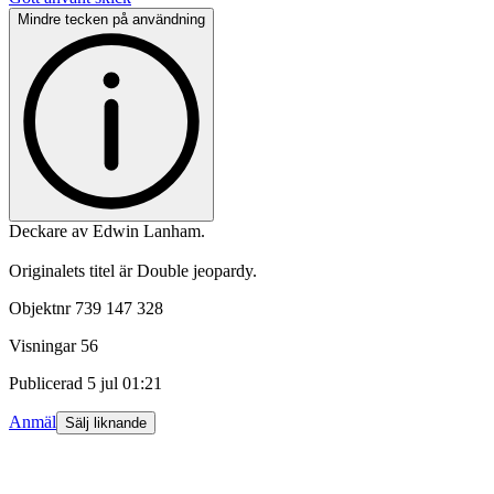
Mindre tecken på användning
Deckare av Edwin Lanham.
Originalets titel är Double jeopardy.
Objektnr
739 147 328
Visningar
56
Publicerad
5 jul 01:21
Anmäl
Sälj liknande