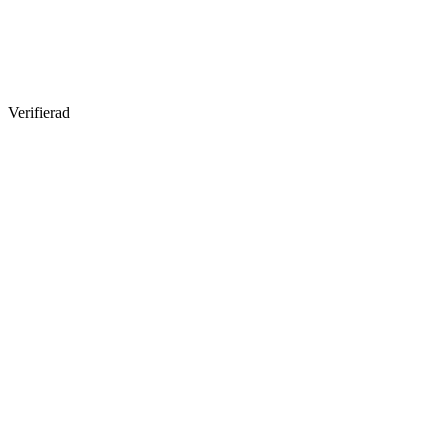
Verifierad