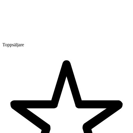
Toppsäljare