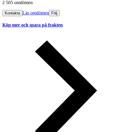
2 505 omdömen
Läs omdömen
Kontakta
Följ
Köp mer och spara på frakten