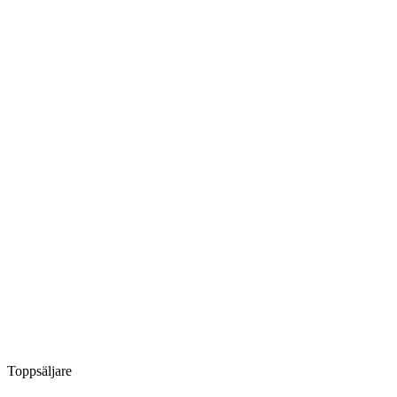
Toppsäljare