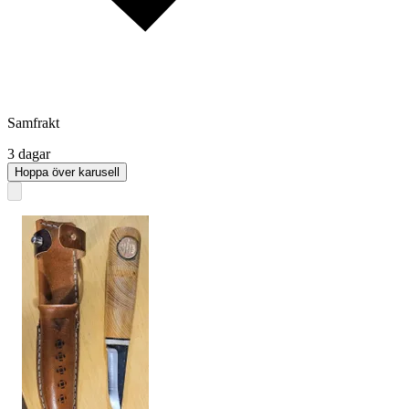
Samfrakt
3 dagar
Hoppa över karusell