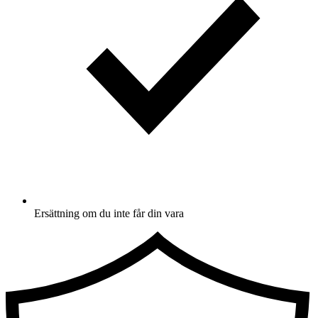
Ersättning om du inte får din vara