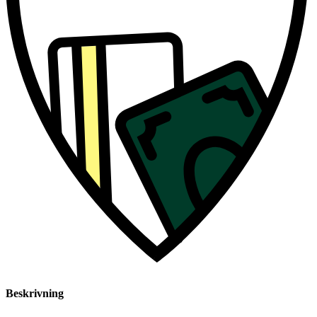
Beskrivning