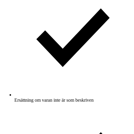
Ersättning om varan inte är som beskriven