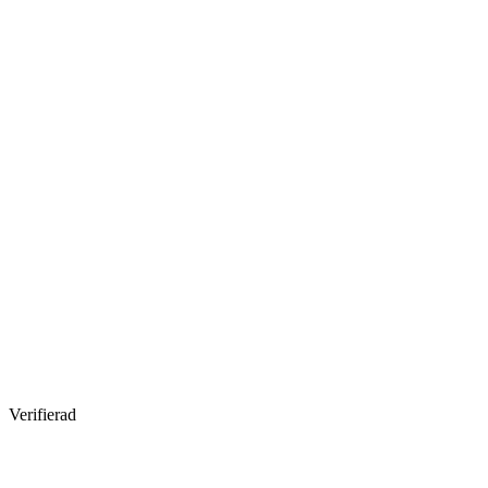
Verifierad