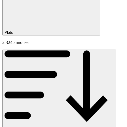
Plats
2 324 annonser