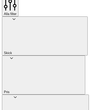
Alla filter
Skick
Pris