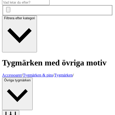
Filtrera efter kategori
Tygmärken med övriga motiv
Accessoarer
/
Tygmärken & pins
/
Tygmärken
/
Övriga tygmärken