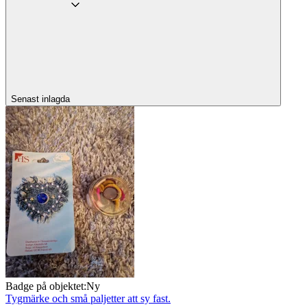
Senast inlagda
Badge på objektet:
Ny
Tygmärke och små paljetter att sy fast.