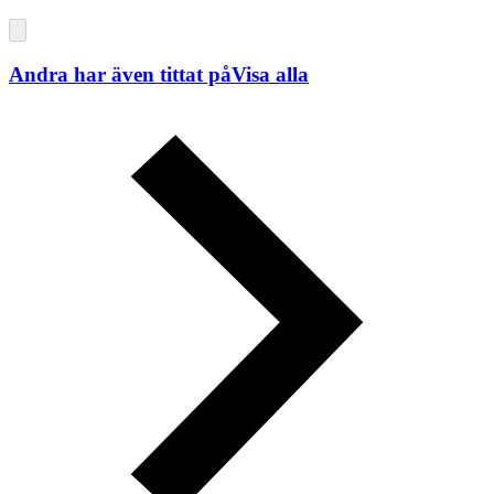
Andra har även tittat på
Visa alla