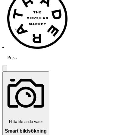
Pris:
.
Hitta liknande varor
Smart bildsökning