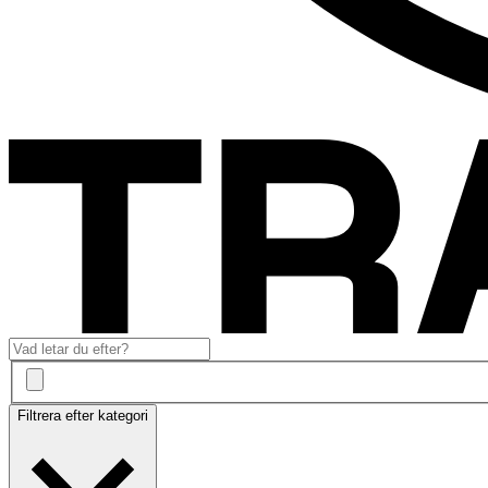
Filtrera efter kategori