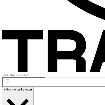
Filtrera efter kategori