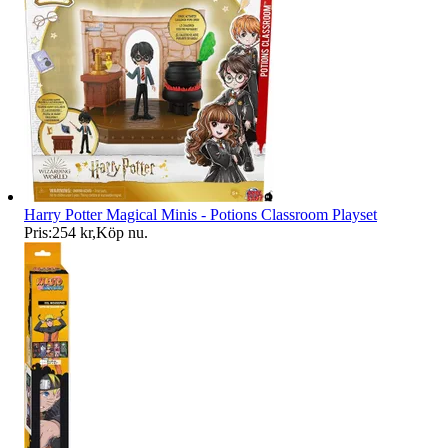
Harry Potter Magical Minis - Potions Classroom Playset
Pris:
254 kr
,
Köp nu
.