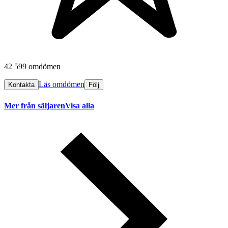
42 599 omdömen
Läs omdömen
Kontakta
Följ
Mer från säljaren
Visa alla