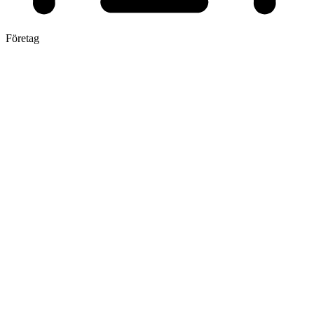
Företag