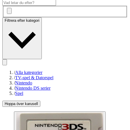
Filtrera efter kategori
/
Alla kategorier
/
TV-spel & Datorspel
/
Nintendo
/
Nintendo DS serier
/
Spel
Hoppa över karusell