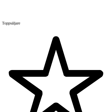
Toppsäljare