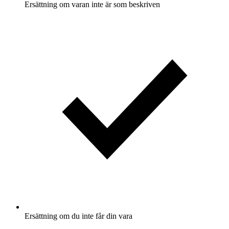
Ersättning om varan inte är som beskriven
Ersättning om du inte får din vara