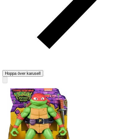
Hoppa över karusell