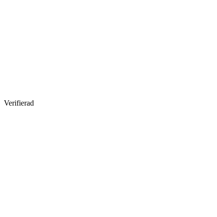
Verifierad