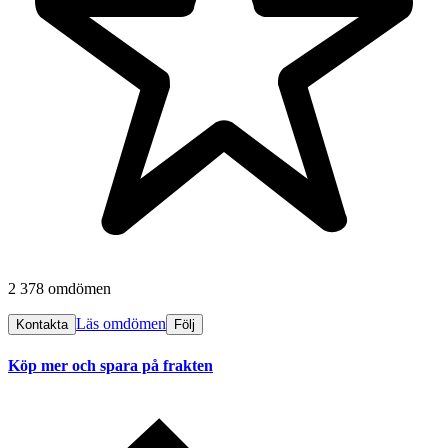
2 378 omdömen
Läs omdömen
Kontakta
Följ
Köp mer och spara på frakten