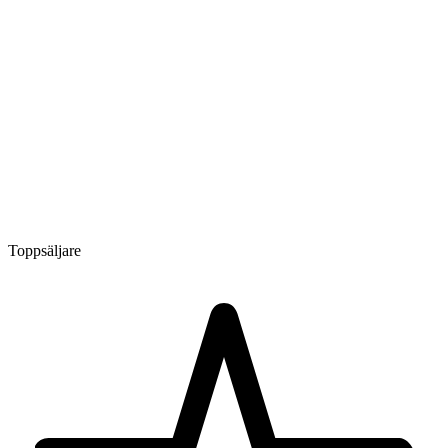
Toppsäljare