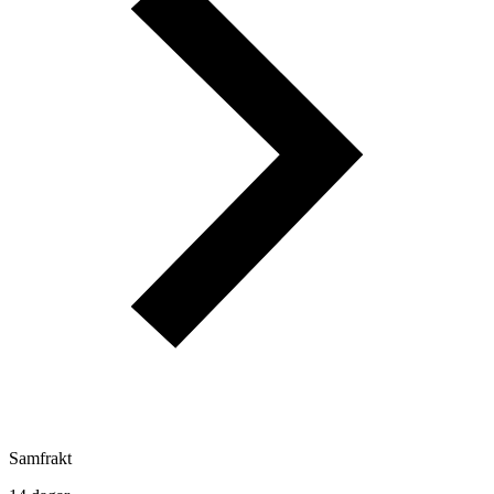
Samfrakt