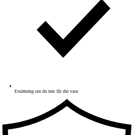
Ersättning om du inte får din vara