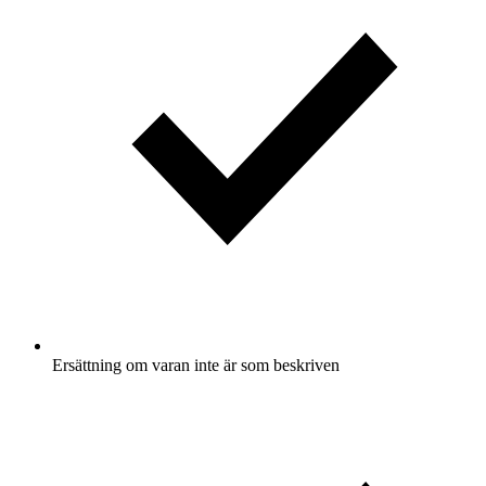
Ersättning om varan inte är som beskriven