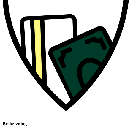
Beskrivning