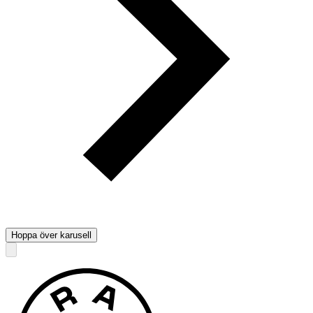
Hoppa över karusell