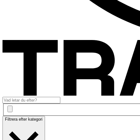
Filtrera efter kategori